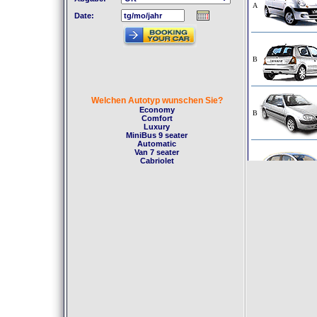
Date:
Welchen Autotyp wunschen Sie?
Economy
Comfort
Luxury
MiniBus 9 seater
Automatic
Van 7 seater
Cabriolet